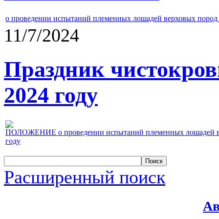
о проведении испытаний племенных лошадей верховых пород 
11/7/2024
Праздник чистокров
2024 году
ПОЛОЖЕНИЕ о проведении испытаний племенных лошадей верх
году
Расширенный поиск
Ав