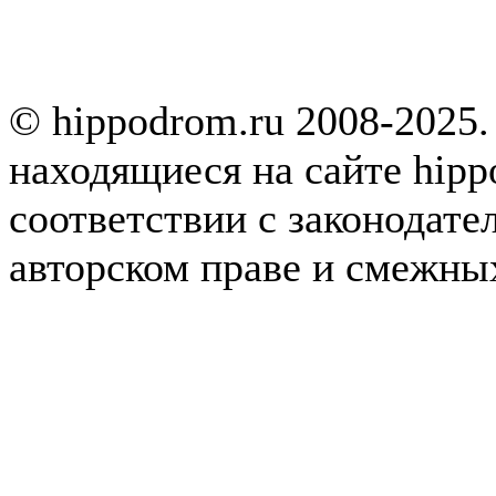
© hippodrom.ru 2008-2025.
находящиеся на сайте hipp
соответствии с законодате
авторском праве и смежны