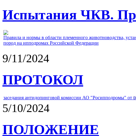
Испытания ЧКВ. Пра
Правила и нормы в области племенного животноводства, уст
пород на ипподромах Российской Федерации
9/11/2024
ПРОТОКОЛ
заседания антидопинговой комиссии АО "Росипподромы" от
0
5/10/2024
ПОЛОЖЕНИЕ