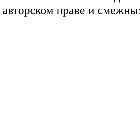
авторском праве и смежны