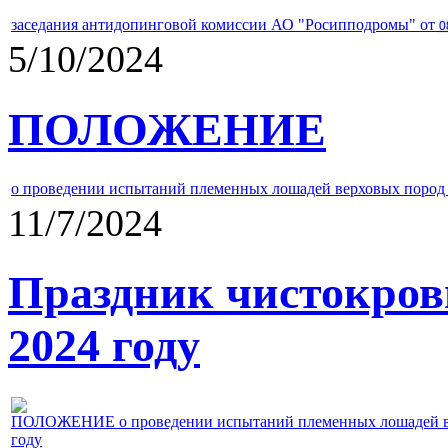
заседания антидопинговой комиссии АО "Росипподромы" от
0
5/10/2024
ПОЛОЖЕНИЕ
о проведении испытаний племенных лошадей верховых пород 
11/7/2024
Праздник чистокров
2024 году
ПОЛОЖЕНИЕ о проведении испытаний племенных лошадей верх
году