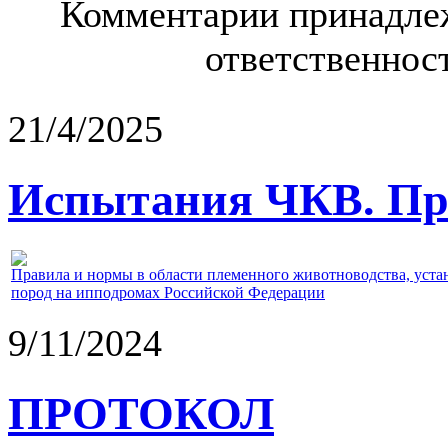
Комментарии принадлеж
ответственност
21/4/2025
Испытания ЧКВ. Пра
Правила и нормы в области племенного животноводства, уст
пород на ипподромах Российской Федерации
9/11/2024
ПРОТОКОЛ