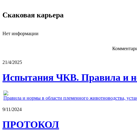
Скаковая карьера
Нет информации
Комментари
21/4/2025
Испытания ЧКВ. Правила и н
Правила и нормы в области племенного животноводства, уст
9/11/2024
ПРОТОКОЛ