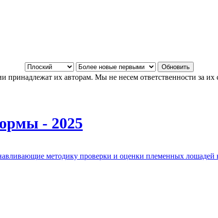
и принадлежат их авторам. Мы не несем ответственности за их 
ормы - 2025
анавливающие методику проверки и оценки племенных лошадей 