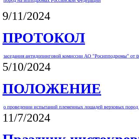
пород на ипподромах Российской Федерации
9/11/2024
ПРОТОКОЛ
заседания антидопинговой комиссии АО "Росипподромы" от
0
5/10/2024
ПОЛОЖЕНИЕ
о проведении испытаний племенных лошадей верховых пород 
11/7/2024