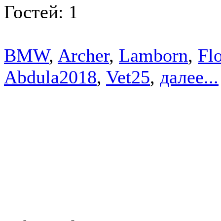
Гостей: 1
BMW
,
Archer
,
Lamborn
,
Flo
Abdula2018
,
Vet25
,
далее...