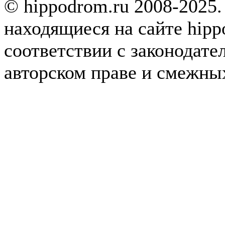
© hippodrom.ru 2008-2025.
находящиеся на сайте hipp
соответствии с законодате
авторском праве и смежны