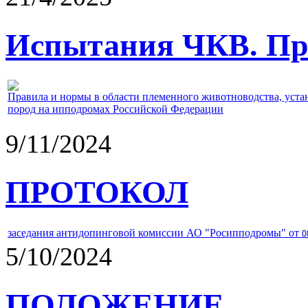
Испытания ЧКВ. Пра
Правила и нормы в области племенного животноводства, уст
пород на ипподромах Российской Федерации
9/11/2024
ПРОТОКОЛ
заседания антидопинговой комиссии АО "Росипподромы" от
0
5/10/2024
ПОЛОЖЕНИЕ