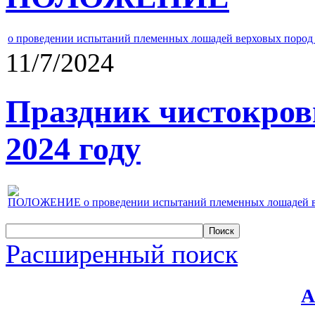
о проведении испытаний племенных лошадей верховых пород 
11/7/2024
Праздник чистокров
2024 году
ПОЛОЖЕНИЕ о проведении испытаний племенных лошадей верх
Расширенный поиск
А