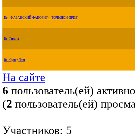
Re: «КАЗАНСКИЙ ФАВОРИТ» (БОЛЬШОЙ ПРИЗ)
Re: Гизана
Re: Супер Тип
На сайте
6
пользователь(ей) активн
(
2
пользователь(ей) просм
Участников: 5