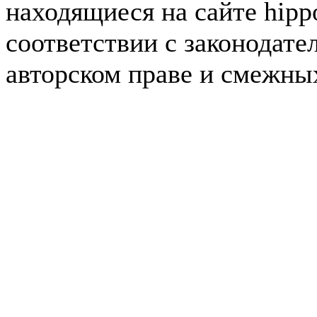
находящиеся на сайте hipp
соответствии с законодате
авторском праве и смежны