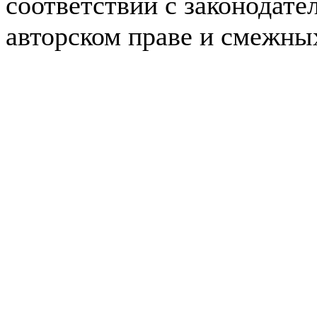
соответствии с законодате
авторском праве и смежны