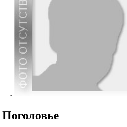
Поголовье