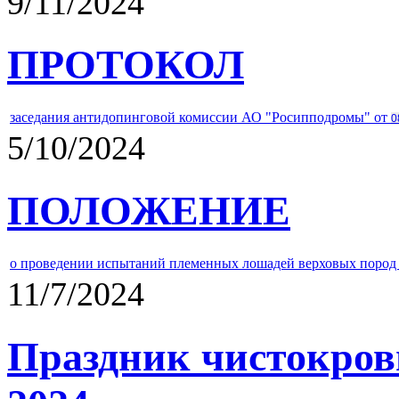
9/11/2024
ПРОТОКОЛ
заседания антидопинговой комиссии АО "Росипподромы" от
0
5/10/2024
ПОЛОЖЕНИЕ
о проведении испытаний племенных лошадей верховых пород 
11/7/2024
Праздник чистокров