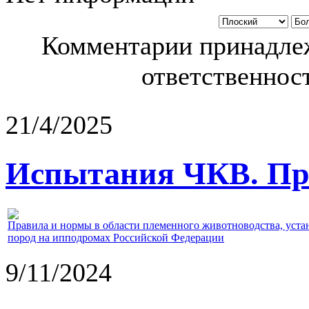
Комментарии принадлеж
ответственност
21/4/2025
Испытания ЧКВ. Пра
Правила и нормы в области племенного животноводства, уст
пород на ипподромах Российской Федерации
9/11/2024