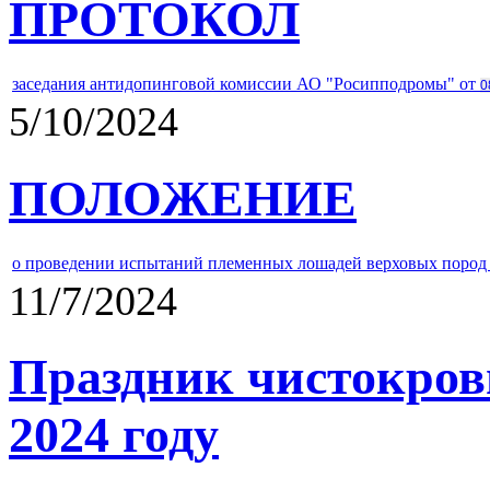
ПРОТОКОЛ
заседания антидопинговой комиссии АО "Росипподромы" от
0
5/10/2024
ПОЛОЖЕНИЕ
о проведении испытаний племенных лошадей верховых пород 
11/7/2024
Праздник чистокров
2024 году