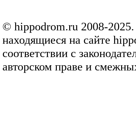
© hippodrom.ru 2008-2025.
находящиеся на сайте hipp
соответствии с законодате
авторском праве и смежны