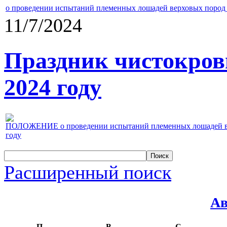
о проведении испытаний племенных лошадей верховых пород 
11/7/2024
Праздник чистокров
2024 году
ПОЛОЖЕНИЕ о проведении испытаний племенных лошадей верх
году
Расширенный поиск
Ав
П
В
С