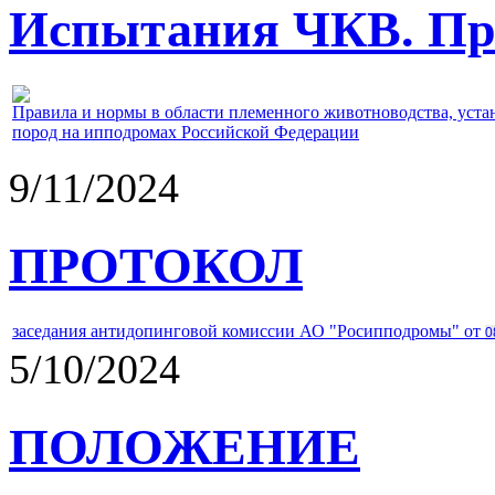
Испытания ЧКВ. Пра
Правила и нормы в области племенного животноводства, уст
пород на ипподромах Российской Федерации
9/11/2024
ПРОТОКОЛ
заседания антидопинговой комиссии АО "Росипподромы" от
0
5/10/2024
ПОЛОЖЕНИЕ