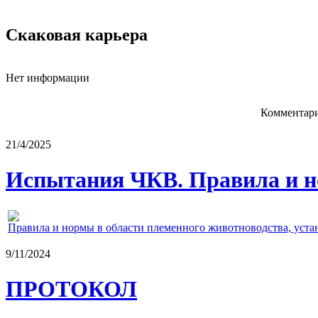
Скаковая карьера
Нет информации
Комментари
21/4/2025
Испытания ЧКВ. Правила и н
Правила и нормы в области племенного животноводства, уст
9/11/2024
ПРОТОКОЛ