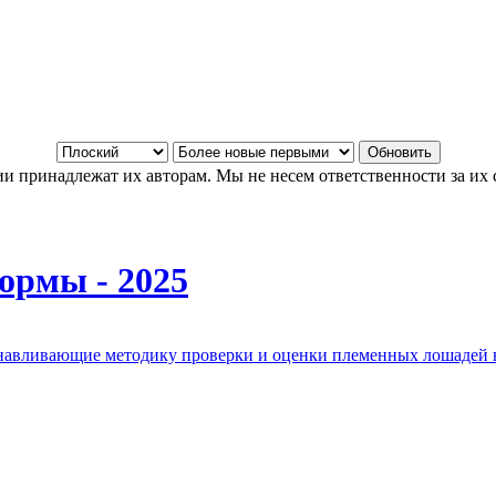
и принадлежат их авторам. Мы не несем ответственности за их 
ормы - 2025
анавливающие методику проверки и оценки племенных лошадей 