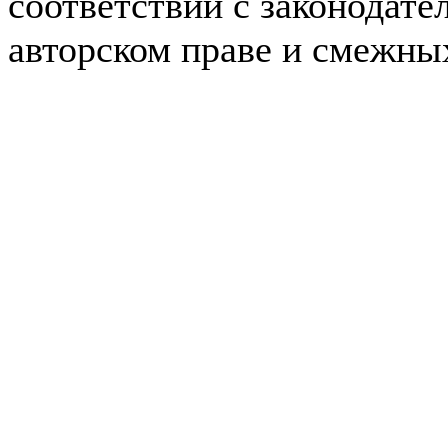
соответствии с законодате
авторском праве и смежны