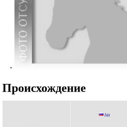
Происхождение
Арт