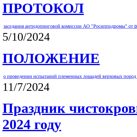
ПРОТОКОЛ
заседания антидопинговой комиссии АО "Росипподромы" от
0
5/10/2024
ПОЛОЖЕНИЕ
о проведении испытаний племенных лошадей верховых пород 
11/7/2024
Праздник чистокров
2024 году