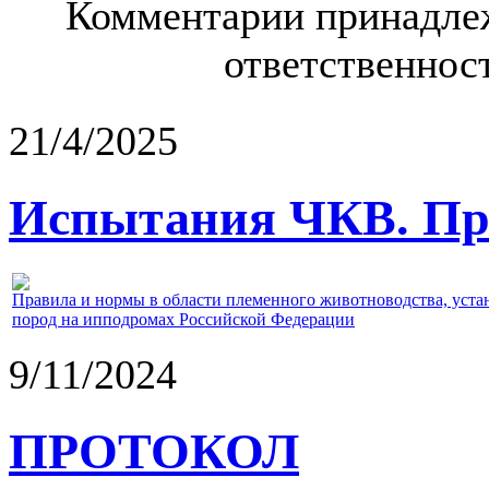
Комментарии принадлеж
ответственност
21/4/2025
Испытания ЧКВ. Пра
Правила и нормы в области племенного животноводства, уст
пород на ипподромах Российской Федерации
9/11/2024
ПРОТОКОЛ