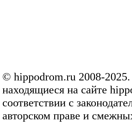
© hippodrom.ru 2008-2025.
находящиеся на сайте hipp
соответствии с законодате
авторском праве и смежны