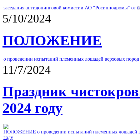
заседания антидопинговой комиссии АО "Росипподромы" от
0
5/10/2024
ПОЛОЖЕНИЕ
о проведении испытаний племенных лошадей верховых пород 
11/7/2024
Праздник чистокров
2024 году
ПОЛОЖЕНИЕ о проведении испытаний племенных лошадей верх
году