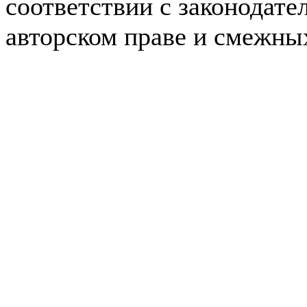
соответствии с законодате
авторском праве и смежны