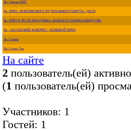
Re: Скачка №80
Re: ПРИЗ «ПОВОЛЖСКОГО ФЕДЕРАЛЬНОГО ОКРУГА» (МСХ)
Re: ПРИЗ В ЧЕСТЬ ПРАЗДНИКА АРАБСКОГО КОННОЗАВОДСТВА
Re: «КАЗАНСКИЙ ФАВОРИТ» (БОЛЬШОЙ ПРИЗ)
Re: Гизана
Re: Супер Тип
На сайте
2
пользователь(ей) активн
(
1
пользователь(ей) просм
Участников: 1
Гостей: 1