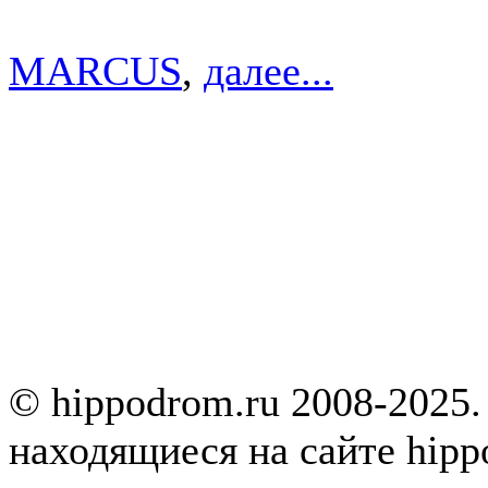
MARCUS
,
далее...
© hippodrom.ru 2008-2025.
находящиеся на сайте hipp