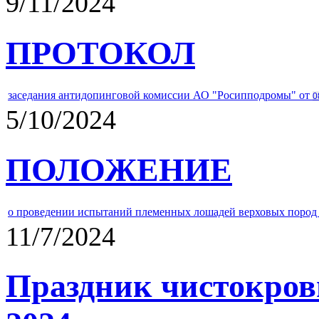
9/11/2024
ПРОТОКОЛ
заседания антидопинговой комиссии АО "Росипподромы" от
0
5/10/2024
ПОЛОЖЕНИЕ
о проведении испытаний племенных лошадей верховых пород 
11/7/2024
Праздник чистокров