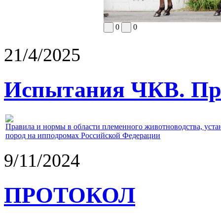
0
0
21/4/2025
Испытания ЧКВ. Пра
Правила и нормы в области племенного животноводства, уст
пород на ипподромах Российской Федерации
9/11/2024
ПРОТОКОЛ