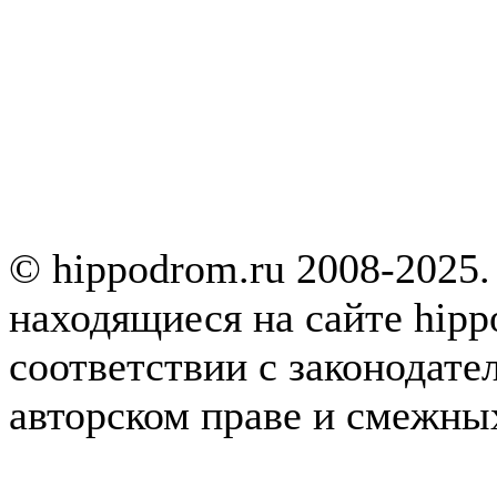
© hippodrom.ru 2008-2025.
находящиеся на сайте hipp
соответствии с законодате
авторском праве и смежны