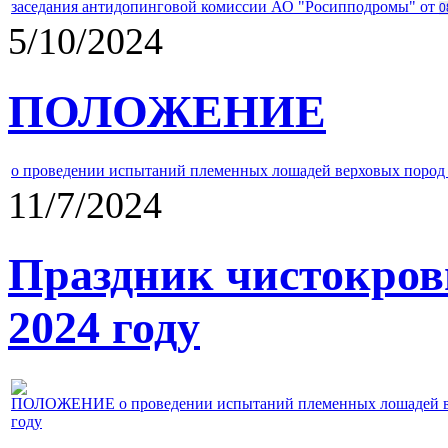
заседания антидопинговой комиссии АО "Росипподромы" от
0
5/10/2024
ПОЛОЖЕНИЕ
о проведении испытаний племенных лошадей верховых пород 
11/7/2024
Праздник чистокров
2024 году
ПОЛОЖЕНИЕ о проведении испытаний племенных лошадей верх
году