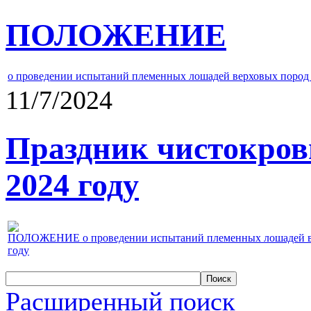
ПОЛОЖЕНИЕ
о проведении испытаний племенных лошадей верховых пород 
11/7/2024
Праздник чистокров
2024 году
ПОЛОЖЕНИЕ о проведении испытаний племенных лошадей верх
году
Расширенный поиск