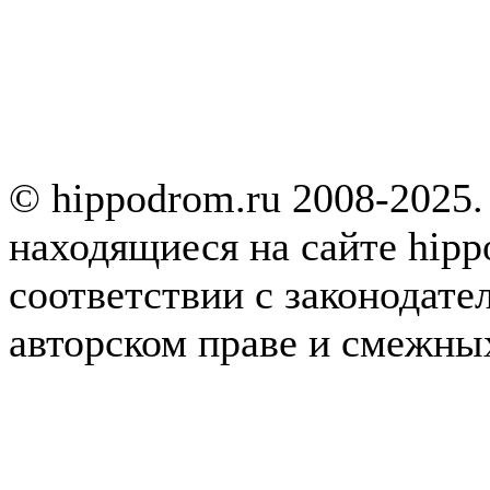
© hippodrom.ru 2008-2025.
находящиеся на сайте hipp
соответствии с законодате
авторском праве и смежны