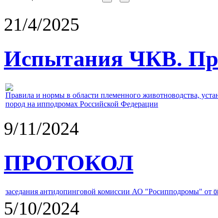
21/4/2025
Испытания ЧКВ. Пра
Правила и нормы в области племенного животноводства, уст
пород на ипподромах Российской Федерации
9/11/2024
ПРОТОКОЛ
заседания антидопинговой комиссии АО "Росипподромы" от
0
5/10/2024