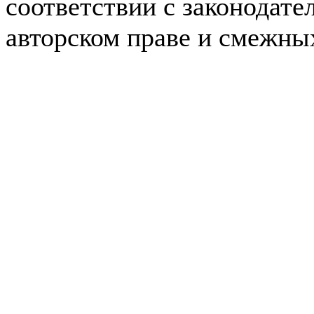
соответствии с законодате
авторском праве и смежны