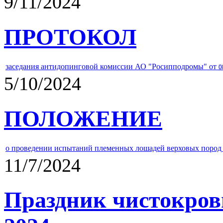
9/11/2024
ПРОТОКОЛ
заседания антидопинговой комиссии АО "Росипподромы" от
0
5/10/2024
ПОЛОЖЕНИЕ
о проведении испытаний племенных лошадей верховых пород 
11/7/2024
Праздник чистокров