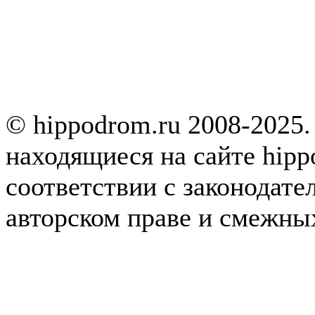
© hippodrom.ru 2008-2025.
находящиеся на сайте hipp
соответствии с законодате
авторском праве и смежны