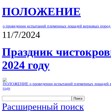
ПОЛОЖЕНИЕ
о проведении испытаний племенных лошадей верховых пород 
11/7/2024
Праздник чистокров
2024 году
ПОЛОЖЕНИЕ о проведении испытаний племенных лошадей верх
году
Расширенный поиск