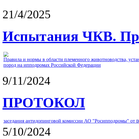
21/4/2025
Испытания ЧКВ. Пра
Правила и нормы в области племенного животноводства, уст
пород на ипподромах Российской Федерации
9/11/2024
ПРОТОКОЛ
заседания антидопинговой комиссии АО "Росипподромы" от
0
5/10/2024