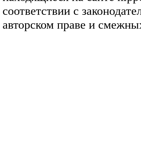
соответствии с законодате
авторском праве и смежны