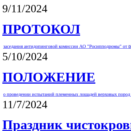
9/11/2024
ПРОТОКОЛ
заседания антидопинговой комиссии АО "Росипподромы" от
0
5/10/2024
ПОЛОЖЕНИЕ
о проведении испытаний племенных лошадей верховых пород 
11/7/2024
Праздник чистокров