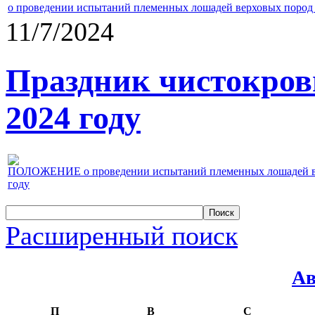
о проведении испытаний племенных лошадей верховых пород 
11/7/2024
Праздник чистокров
2024 году
ПОЛОЖЕНИЕ о проведении испытаний племенных лошадей верх
году
Расширенный поиск
Ав
П
В
С