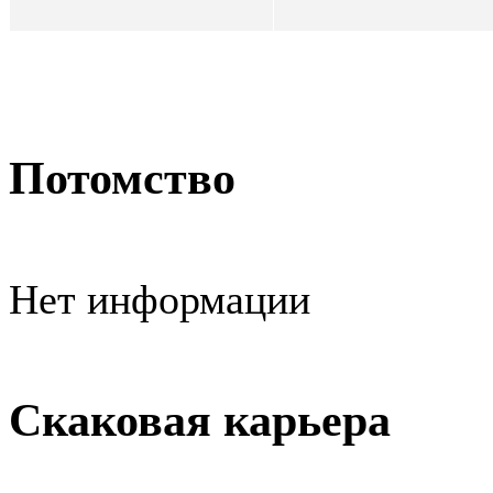
Потомство
Нет информации
Скаковая карьера