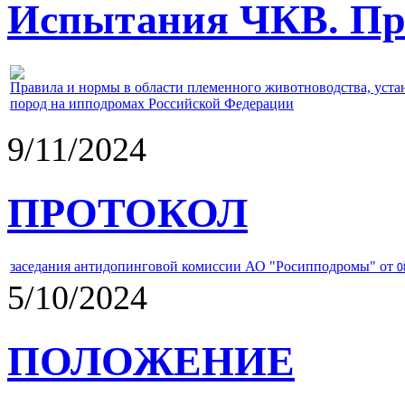
Испытания ЧКВ. Пра
Правила и нормы в области племенного животноводства, уст
пород на ипподромах Российской Федерации
9/11/2024
ПРОТОКОЛ
заседания антидопинговой комиссии АО "Росипподромы" от
0
5/10/2024
ПОЛОЖЕНИЕ