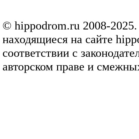
© hippodrom.ru 2008-2025.
находящиеся на сайте hipp
соответствии с законодате
авторском праве и смежны