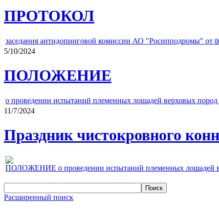
ПРОТОКОЛ
заседания антидопинговой комиссии АО "Росипподромы" от
0
5/10/2024
ПОЛОЖЕНИЕ
о проведении испытаний племенных лошадей верховых пород 
11/7/2024
Праздник чистокровного конно
ПОЛОЖЕНИЕ о проведении испытаний племенных лошадей верх
Расширенный поиск