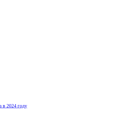
 в 2024 году