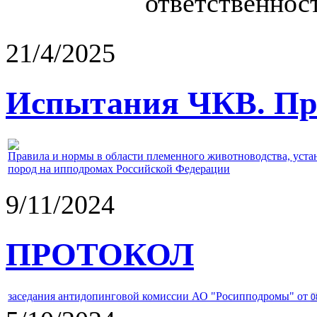
ответственност
21/4/2025
Испытания ЧКВ. Пра
Правила и нормы в области племенного животноводства, уст
пород на ипподромах Российской Федерации
9/11/2024
ПРОТОКОЛ
заседания антидопинговой комиссии АО "Росипподромы" от
0