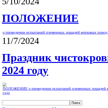
5/10/2024
ПОЛОЖЕНИЕ
о проведении испытаний племенных лошадей верховых пород 
11/7/2024
Праздник чистокров
2024 году
ПОЛОЖЕНИЕ о проведении испытаний племенных лошадей верх
году