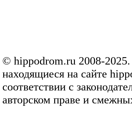
© hippodrom.ru 2008-2025.
находящиеся на сайте hipp
соответствии с законодате
авторском праве и смежны