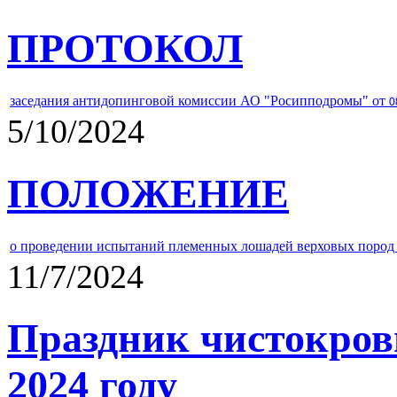
ПРОТОКОЛ
заседания антидопинговой комиссии АО "Росипподромы" от
0
5/10/2024
ПОЛОЖЕНИЕ
о проведении испытаний племенных лошадей верховых пород 
11/7/2024
Праздник чистокров
2024 году