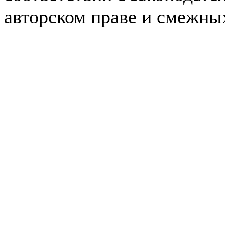
авторском праве и смежны