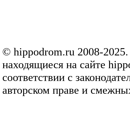
© hippodrom.ru 2008-2025.
находящиеся на сайте hipp
соответствии с законодате
авторском праве и смежны