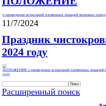
ПОЛОЖЕНИЕ
о проведении испытаний племенных лошадей верховых пород 
11/7/2024
Праздник чистокров
2024 году
ПОЛОЖЕНИЕ о проведении испытаний племенных лошадей верх
году
Расширенный поиск
Ав