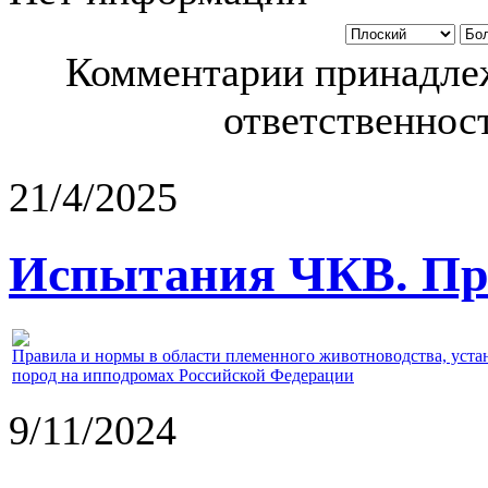
Комментарии принадлеж
ответственност
21/4/2025
Испытания ЧКВ. Пра
Правила и нормы в области племенного животноводства, уст
пород на ипподромах Российской Федерации
9/11/2024