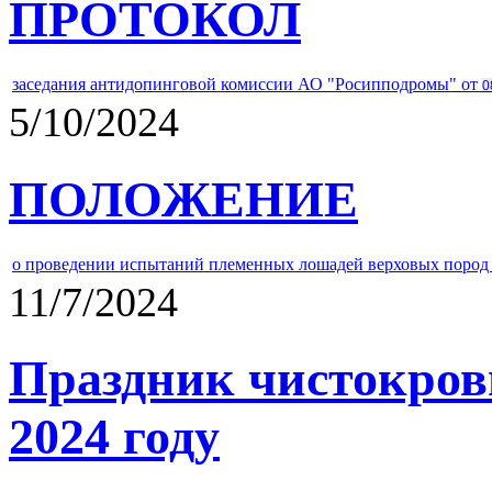
ПРОТОКОЛ
заседания антидопинговой комиссии АО "Росипподромы" от
0
5/10/2024
ПОЛОЖЕНИЕ
о проведении испытаний племенных лошадей верховых пород 
11/7/2024
Праздник чистокров
2024 году