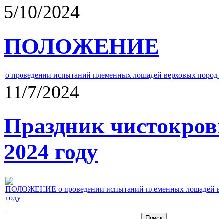
5/10/2024
ПОЛОЖЕНИЕ
о проведении испытаний племенных лошадей верховых пород 
11/7/2024
Праздник чистокров
2024 году
ПОЛОЖЕНИЕ о проведении испытаний племенных лошадей верх
году