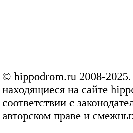
© hippodrom.ru 2008-2025.
находящиеся на сайте hipp
соответствии с законодате
авторском праве и смежны