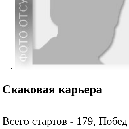
Скаковая карьера
Всего стартов - 179, Побед