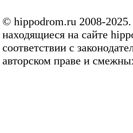
© hippodrom.ru 2008-2025.
находящиеся на сайте hipp
соответствии с законодате
авторском праве и смежны