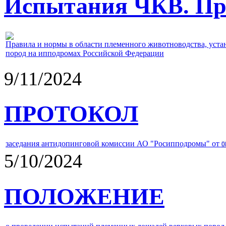
Испытания ЧКВ. Пра
Правила и нормы в области племенного животноводства, уст
пород на ипподромах Российской Федерации
9/11/2024
ПРОТОКОЛ
заседания антидопинговой комиссии АО "Росипподромы" от
0
5/10/2024
ПОЛОЖЕНИЕ