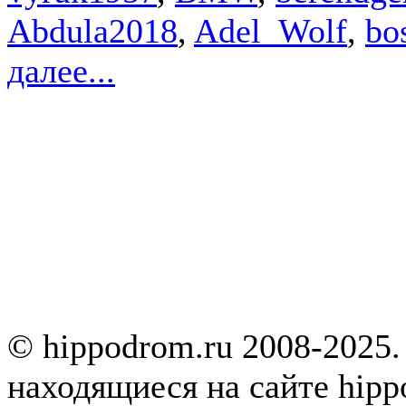
Abdula2018
,
Adel_Wolf
,
bo
далее...
© hippodrom.ru 2008-2025.
находящиеся на сайте hipp