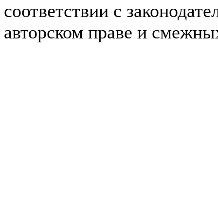
соответствии с законодате
авторском праве и смежны