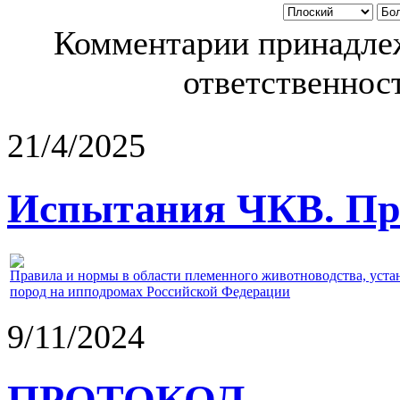
Комментарии принадлеж
ответственност
21/4/2025
Испытания ЧКВ. Пра
Правила и нормы в области племенного животноводства, уст
пород на ипподромах Российской Федерации
9/11/2024
ПРОТОКОЛ