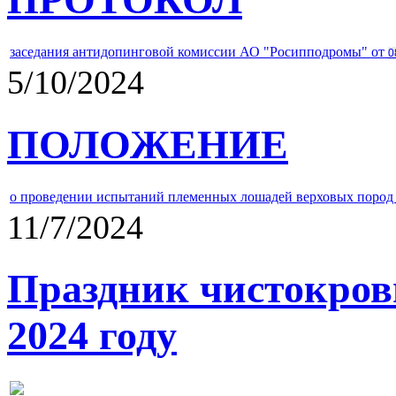
заседания антидопинговой комиссии АО "Росипподромы" от
0
5/10/2024
ПОЛОЖЕНИЕ
о проведении испытаний племенных лошадей верховых пород 
11/7/2024
Праздник чистокров
2024 году