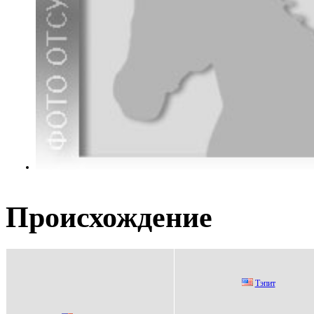
Происхождение
Tэпит