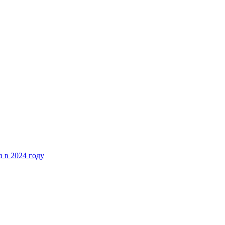
 в 2024 году