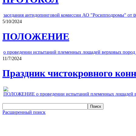
заседания антидопинговой комиссии АО "Росипподромы" от
0
5/10/2024
ПОЛОЖЕНИЕ
о проведении испытаний племенных лошадей верховых пород 
11/7/2024
Праздник чистокровного конно
ПОЛОЖЕНИЕ о проведении испытаний племенных лошадей верх
Расширенный поиск