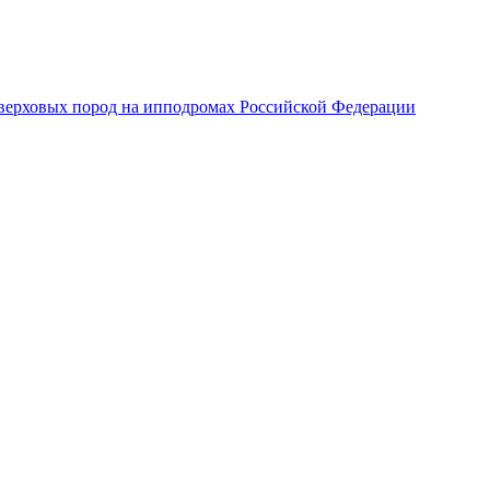
верховых пород на ипподромах Российской Федерации