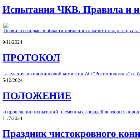
Испытания ЧКВ. Правила и н
Правила и нормы в области племенного животноводства, уст
9/11/2024
ПРОТОКОЛ
заседания антидопинговой комиссии АО "Росипподромы" от
0
5/10/2024
ПОЛОЖЕНИЕ
о проведении испытаний племенных лошадей верховых пород 
11/7/2024
Праздник чистокровного конно