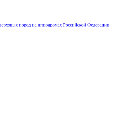
верховых пород на ипподромах Российской Федерации