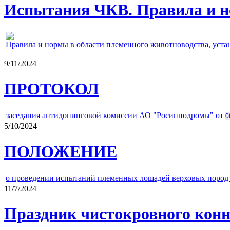
Испытания ЧКВ. Правила и н
Правила и нормы в области племенного животноводства, уст
9/11/2024
ПРОТОКОЛ
заседания антидопинговой комиссии АО "Росипподромы" от
0
5/10/2024
ПОЛОЖЕНИЕ
о проведении испытаний племенных лошадей верховых пород 
11/7/2024
Праздник чистокровного конно