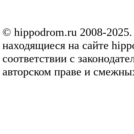
© hippodrom.ru 2008-2025.
находящиеся на сайте hipp
соответствии с законодате
авторском праве и смежны