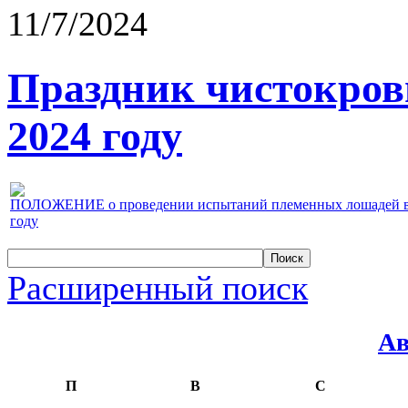
11/7/2024
Праздник чистокров
2024 году
ПОЛОЖЕНИЕ о проведении испытаний племенных лошадей верх
году
Расширенный поиск
Ав
П
В
С