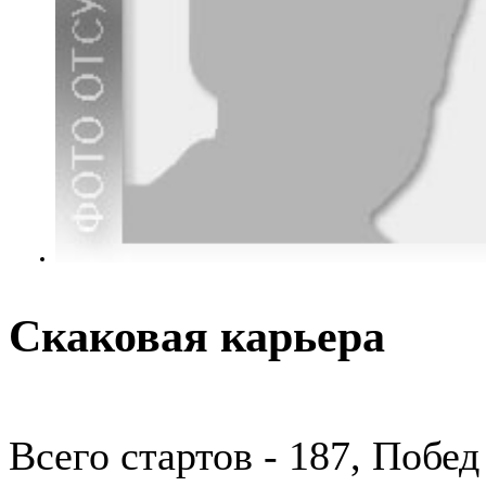
Скаковая карьера
Всего стартов - 187, Побед