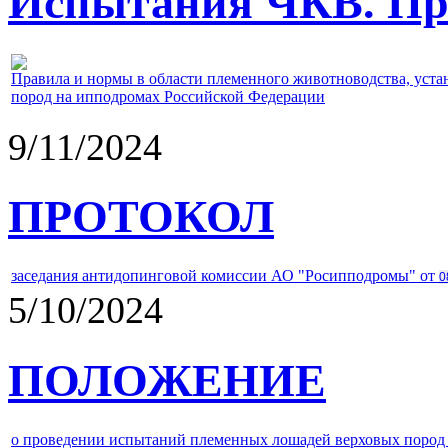
Испытания ЧКВ. Пра
Правила и нормы в области племенного животноводства, уст
пород на ипподромах Российской Федерации
9/11/2024
ПРОТОКОЛ
заседания антидопинговой комиссии АО "Росипподромы" от
0
5/10/2024
ПОЛОЖЕНИЕ
о проведении испытаний племенных лошадей верховых пород 