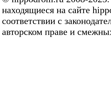
находящиеся на сайте hipp
соответствии с законодате
авторском праве и смежны