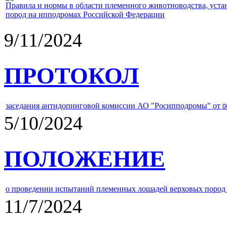
Правила и нормы в области племенного животноводства, уст
пород на ипподромах Российской Федерации
9/11/2024
ПРОТОКОЛ
заседания антидопинговой комиссии АО "Росипподромы" от
0
5/10/2024
ПОЛОЖЕНИЕ
о проведении испытаний племенных лошадей верховых пород 
11/7/2024