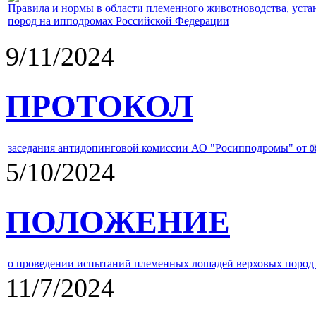
Правила и нормы в области племенного животноводства, уст
пород на ипподромах Российской Федерации
9/11/2024
ПРОТОКОЛ
заседания антидопинговой комиссии АО "Росипподромы" от
0
5/10/2024
ПОЛОЖЕНИЕ
о проведении испытаний племенных лошадей верховых пород 
11/7/2024