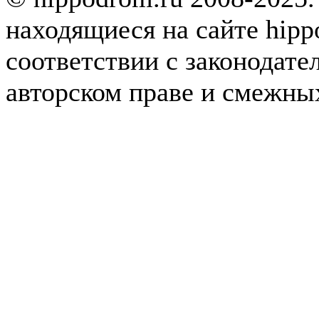
находящиеся на сайте hipp
соответствии с законодате
авторском праве и смежны