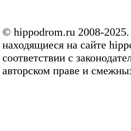
© hippodrom.ru 2008-2025.
находящиеся на сайте hipp
соответствии с законодате
авторском праве и смежны