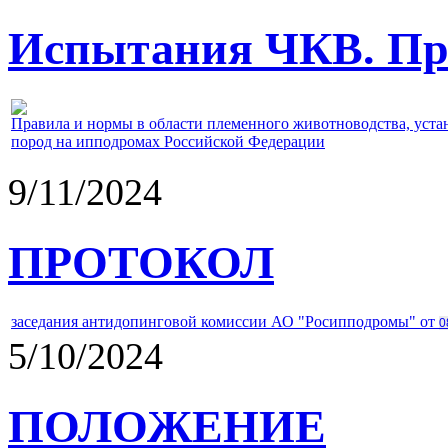
Испытания ЧКВ. Пра
Правила и нормы в области племенного животноводства, уст
пород на ипподромах Российской Федерации
9/11/2024
ПРОТОКОЛ
заседания антидопинговой комиссии АО "Росипподромы" от
0
5/10/2024
ПОЛОЖЕНИЕ