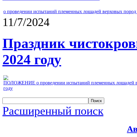
о проведении испытаний племенных лошадей верховых пород 
11/7/2024
Праздник чистокров
2024 году
ПОЛОЖЕНИЕ о проведении испытаний племенных лошадей верх
году
Расширенный поиск
Ав