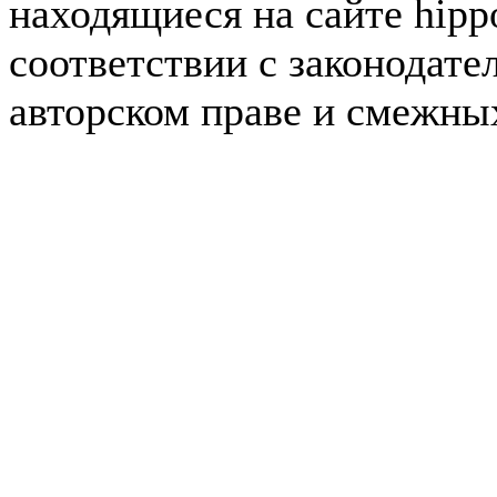
находящиеся на сайте hipp
соответствии с законодате
авторском праве и смежны