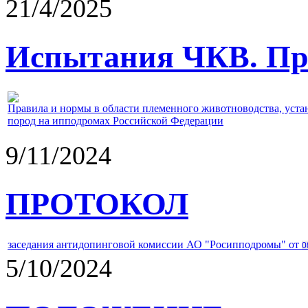
21/4/2025
Испытания ЧКВ. Пра
Правила и нормы в области племенного животноводства, уст
пород на ипподромах Российской Федерации
9/11/2024
ПРОТОКОЛ
заседания антидопинговой комиссии АО "Росипподромы" от
0
5/10/2024