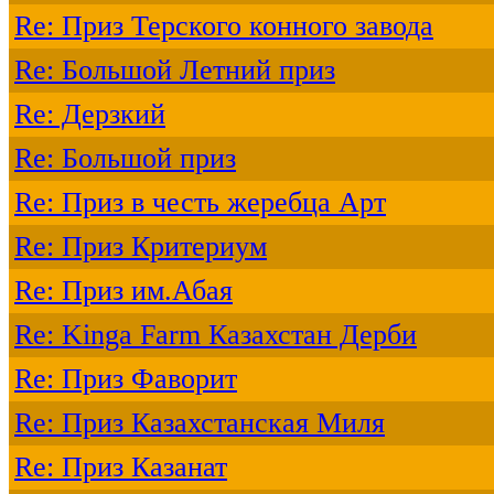
Re: Приз Терского конного завода
Re: Большой Летний приз
Re: Дерзкий
Re: Большой приз
Re: Приз в честь жеребца Арт
Re: Приз Критериум
Re: Приз им.Абая
Re: Kinga Farm Казахстан Дерби
Re: Приз Фаворит
Re: Приз Казахстанская Миля
Re: Приз Казанат