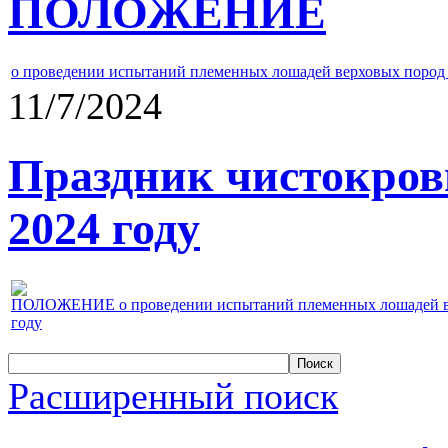
ПОЛОЖЕНИЕ
о проведении испытаний племенных лошадей верховых пород 
11/7/2024
Праздник чистокров
2024 году
ПОЛОЖЕНИЕ о проведении испытаний племенных лошадей верх
году
Расширенный поиск