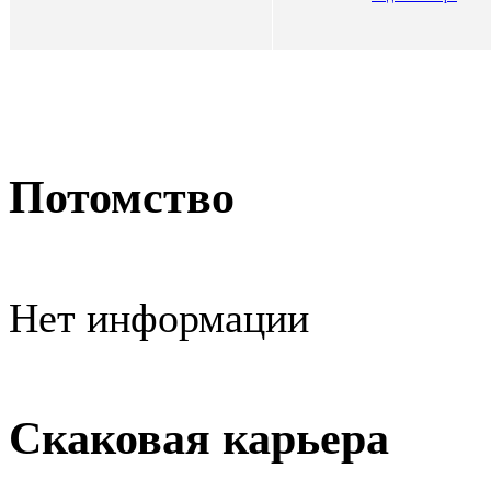
Потомство
Нет информации
Скаковая карьера