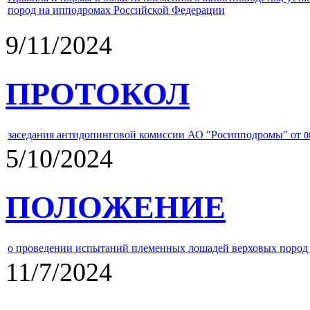
пород на ипподромах Российской Федерации
9/11/2024
ПРОТОКОЛ
заседания антидопинговой комиссии АО "Росипподромы" от
0
5/10/2024
ПОЛОЖЕНИЕ
о проведении испытаний племенных лошадей верховых пород 
11/7/2024