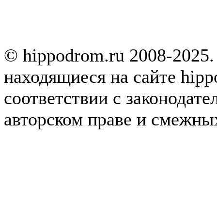
© hippodrom.ru 2008-2025.
находящиеся на сайте hipp
соответствии с законодате
авторском праве и смежны