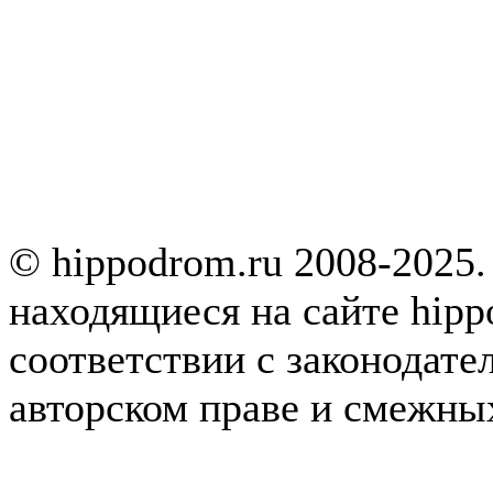
© hippodrom.ru 2008-2025.
находящиеся на сайте hipp
соответствии с законодате
авторском праве и смежны