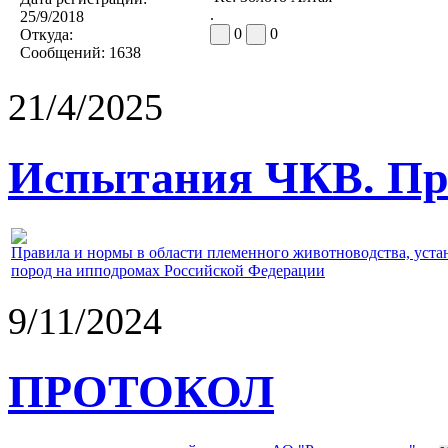
.
25/9/2018
0
0
Откуда:
Сообщений:
1638
21/4/2025
Испытания ЧКВ. Пра
Правила и нормы в области племенного животноводства, уст
пород на ипподромах Российской Федерации
9/11/2024
ПРОТОКОЛ