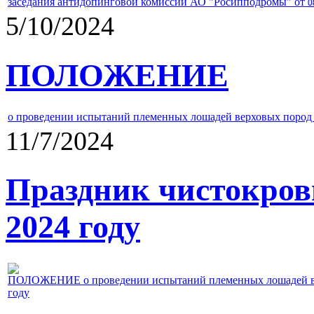
заседания антидопинговой комиссии АО "Росипподромы" от
0
5/10/2024
ПОЛОЖЕНИЕ
о проведении испытаний племенных лошадей верховых пород 
11/7/2024
Праздник чистокров
2024 году
ПОЛОЖЕНИЕ о проведении испытаний племенных лошадей верх
году