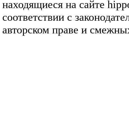
находящиеся на сайте hipp
соответствии с законодате
авторском праве и смежны