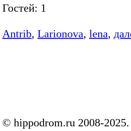
Гостей: 1
Antrib
,
Larionova
,
lena
,
дал
© hippodrom.ru 2008-2025.