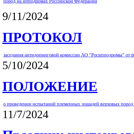
пород на ипподромах Российской Федерации
9/11/2024
ПРОТОКОЛ
заседания антидопинговой комиссии АО "Росипподромы" от
0
5/10/2024
ПОЛОЖЕНИЕ
о проведении испытаний племенных лошадей верховых пород 
11/7/2024