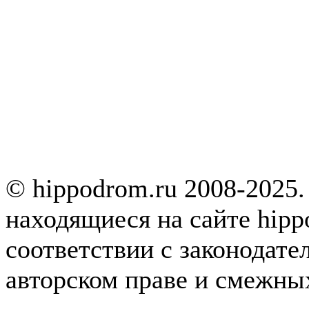
© hippodrom.ru 2008-2025.
находящиеся на сайте hipp
соответствии с законодате
авторском праве и смежны