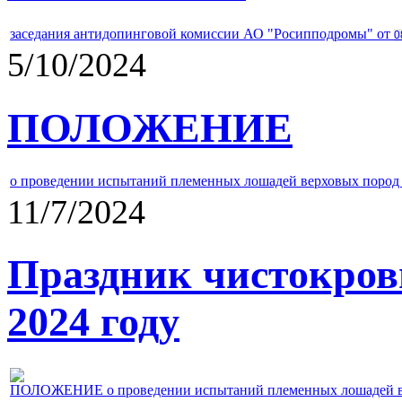
заседания антидопинговой комиссии АО "Росипподромы" от
0
5/10/2024
ПОЛОЖЕНИЕ
о проведении испытаний племенных лошадей верховых пород 
11/7/2024
Праздник чистокров
2024 году
ПОЛОЖЕНИЕ о проведении испытаний племенных лошадей верх