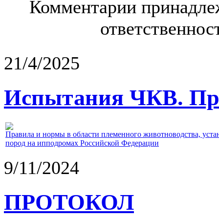
Комментарии принадлеж
ответственност
21/4/2025
Испытания ЧКВ. Пра
Правила и нормы в области племенного животноводства, уст
пород на ипподромах Российской Федерации
9/11/2024
ПРОТОКОЛ