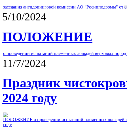
заседания антидопинговой комиссии АО "Росипподромы" от
0
5/10/2024
ПОЛОЖЕНИЕ
о проведении испытаний племенных лошадей верховых пород 
11/7/2024
Праздник чистокров
2024 году
ПОЛОЖЕНИЕ о проведении испытаний племенных лошадей верх
году