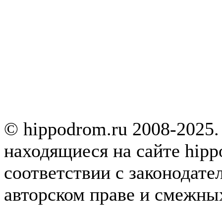
© hippodrom.ru 2008-2025.
находящиеся на сайте hipp
соответствии с законодате
авторском праве и смежны