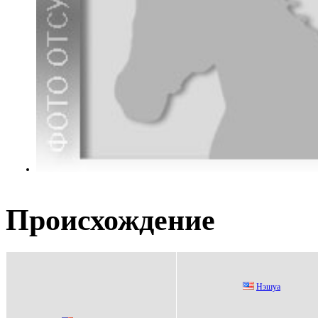
Происхождение
Hэшуа