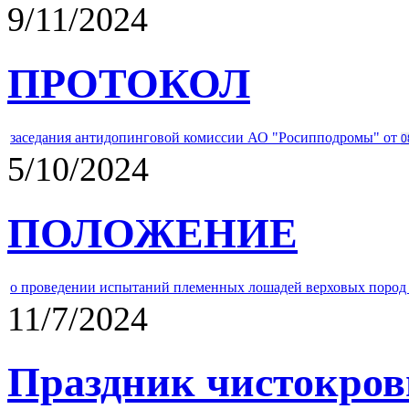
9/11/2024
ПРОТОКОЛ
заседания антидопинговой комиссии АО "Росипподромы" от
0
5/10/2024
ПОЛОЖЕНИЕ
о проведении испытаний племенных лошадей верховых пород 
11/7/2024
Праздник чистокров