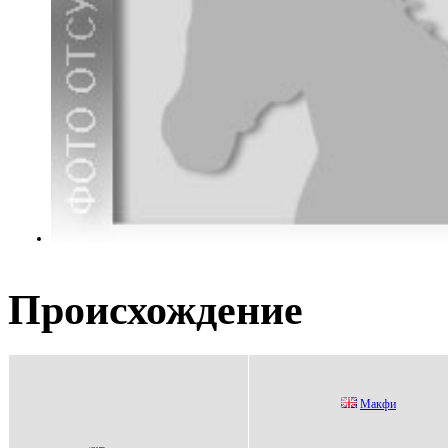
Происхождение
Макфи