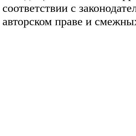
соответствии с законодате
авторском праве и смежны