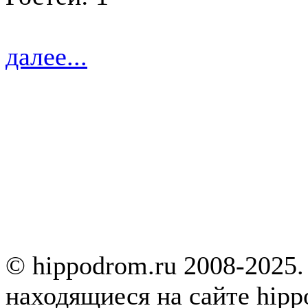
далее...
© hippodrom.ru 2008-2025.
находящиеся на сайте hipp