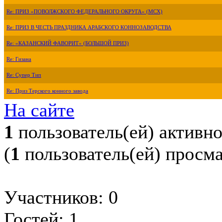
Re: ПРИЗ «ПОВОЛЖСКОГО ФЕДЕРАЛЬНОГО ОКРУГА» (МСХ)
Re: ПРИЗ В ЧЕСТЬ ПРАЗДНИКА АРАБСКОГО КОННОЗАВОДСТВА
Re: «КАЗАНСКИЙ ФАВОРИТ» (БОЛЬШОЙ ПРИЗ)
Re: Гизана
Re: Супер Тип
Re: Приз Терского конного завода
На сайте
1
пользователь(ей) активн
(
1
пользователь(ей) просм
Участников: 0
Гостей: 1