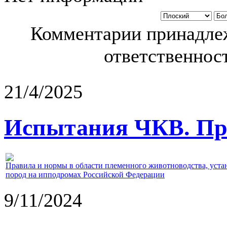
Комментарии принадлеж
ответственност
21/4/2025
Испытания ЧКВ. Пра
Правила и нормы в области племенного животноводства, уст
пород на ипподромах Российской Федерации
9/11/2024