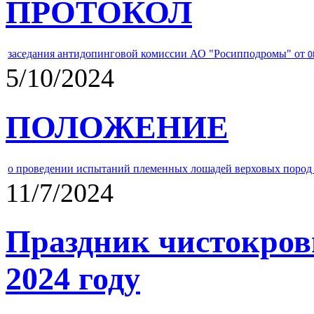
ПРОТОКОЛ
заседания антидопинговой комиссии АО "Росипподромы" от
0
5/10/2024
ПОЛОЖЕНИЕ
о проведении испытаний племенных лошадей верховых пород 
11/7/2024
Праздник чистокров
2024 году