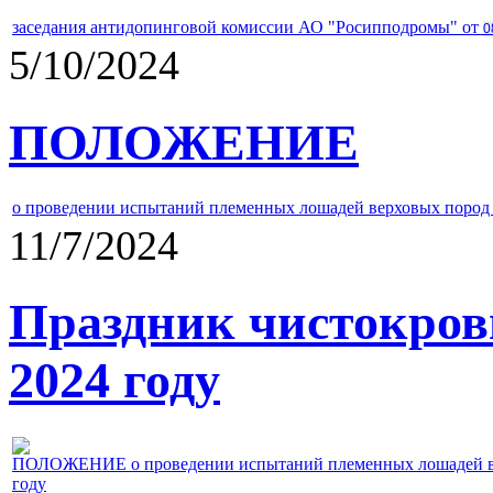
заседания антидопинговой комиссии АО "Росипподромы" от
0
5/10/2024
ПОЛОЖЕНИЕ
о проведении испытаний племенных лошадей верховых пород 
11/7/2024
Праздник чистокров
2024 году
ПОЛОЖЕНИЕ о проведении испытаний племенных лошадей верх
году