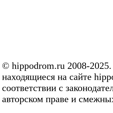
© hippodrom.ru 2008-2025.
находящиеся на сайте hipp
соответствии с законодате
авторском праве и смежны