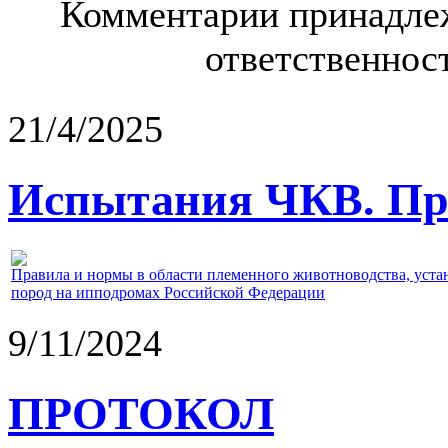
Комментарии принадлеж
ответственност
21/4/2025
Испытания ЧКВ. Пра
Правила и нормы в области племенного животноводства, уст
пород на ипподромах Российской Федерации
9/11/2024
ПРОТОКОЛ