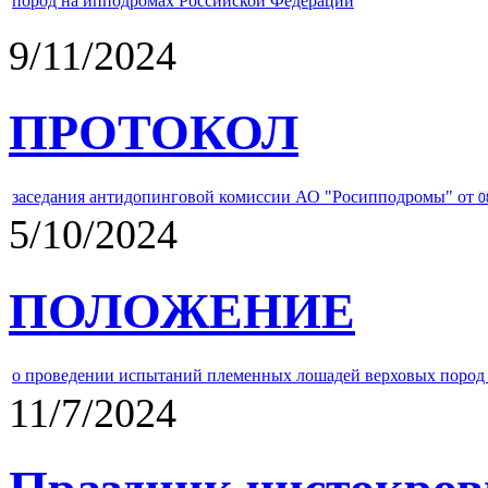
пород на ипподромах Российской Федерации
9/11/2024
ПРОТОКОЛ
заседания антидопинговой комиссии АО "Росипподромы" от
0
5/10/2024
ПОЛОЖЕНИЕ
о проведении испытаний племенных лошадей верховых пород 
11/7/2024