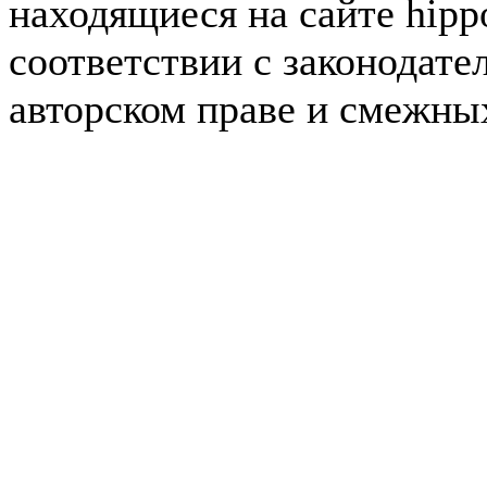
находящиеся на сайте hipp
соответствии с законодате
авторском праве и смежны