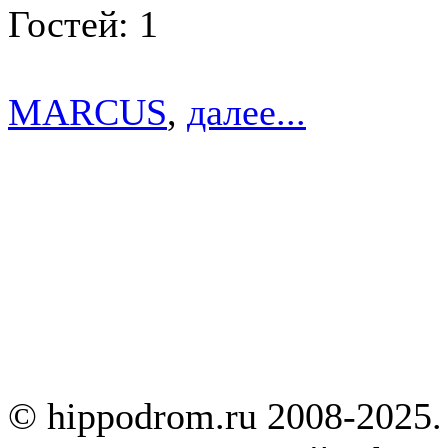
Гостей: 1
MARCUS
,
далее...
© hippodrom.ru 2008-2025.