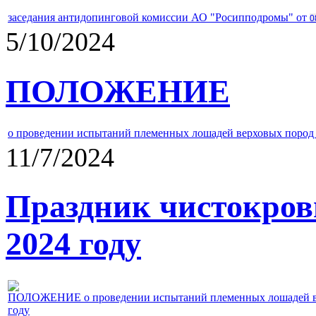
заседания антидопинговой комиссии АО "Росипподромы" от
0
5/10/2024
ПОЛОЖЕНИЕ
о проведении испытаний племенных лошадей верховых пород 
11/7/2024
Праздник чистокров
2024 году
ПОЛОЖЕНИЕ о проведении испытаний племенных лошадей верх
году