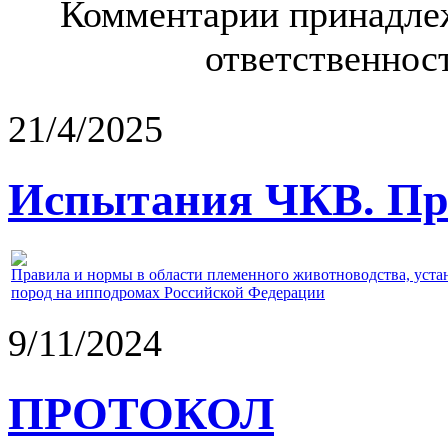
Комментарии принадлеж
ответственност
21/4/2025
Испытания ЧКВ. Пра
Правила и нормы в области племенного животноводства, уст
пород на ипподромах Российской Федерации
9/11/2024
ПРОТОКОЛ