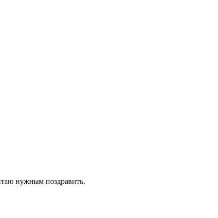
читаю нужным поздравить.