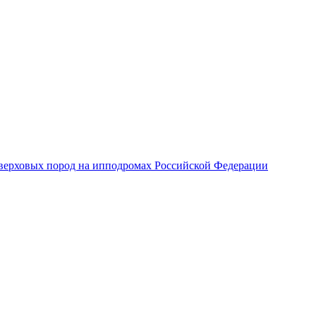
верховых пород на ипподромах Российской Федерации