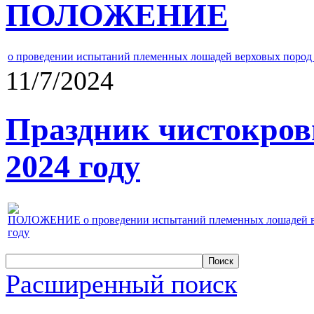
ПОЛОЖЕНИЕ
о проведении испытаний племенных лошадей верховых пород 
11/7/2024
Праздник чистокров
2024 году
ПОЛОЖЕНИЕ о проведении испытаний племенных лошадей верх
году
Расширенный поиск