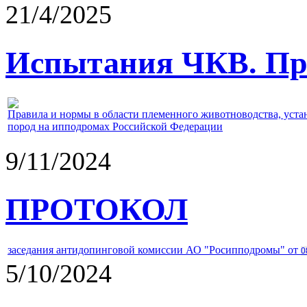
21/4/2025
Испытания ЧКВ. Пра
Правила и нормы в области племенного животноводства, уст
пород на ипподромах Российской Федерации
9/11/2024
ПРОТОКОЛ
заседания антидопинговой комиссии АО "Росипподромы" от
0
5/10/2024