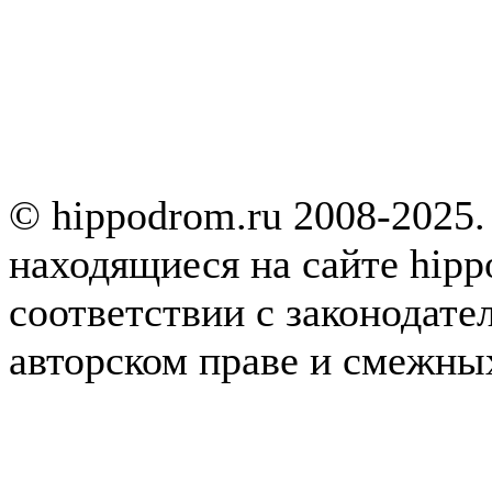
© hippodrom.ru 2008-2025.
находящиеся на сайте hipp
соответствии с законодате
авторском праве и смежны