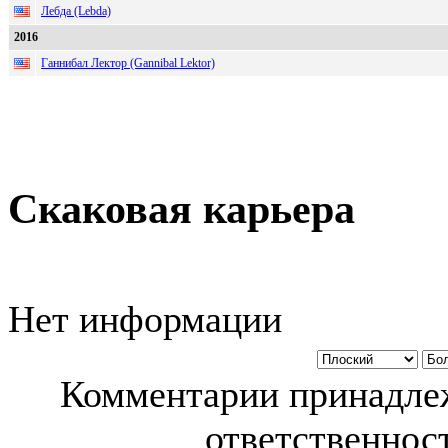
Лебда (Lebda)
2016
Ганнибал Лектор (Gannibal Lektor)
Скаковая карьера
Нет информации
Комментарии принадлеж
ответственност