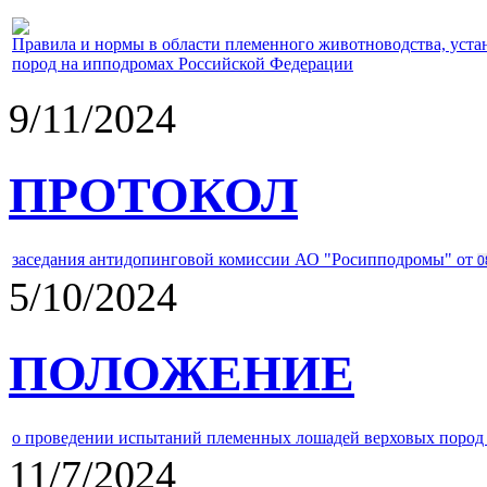
Правила и нормы в области племенного животноводства, уст
пород на ипподромах Российской Федерации
9/11/2024
ПРОТОКОЛ
заседания антидопинговой комиссии АО "Росипподромы" от
0
5/10/2024
ПОЛОЖЕНИЕ
о проведении испытаний племенных лошадей верховых пород 
11/7/2024