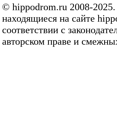
© hippodrom.ru 2008-2025.
находящиеся на сайте hipp
соответствии с законодате
авторском праве и смежны