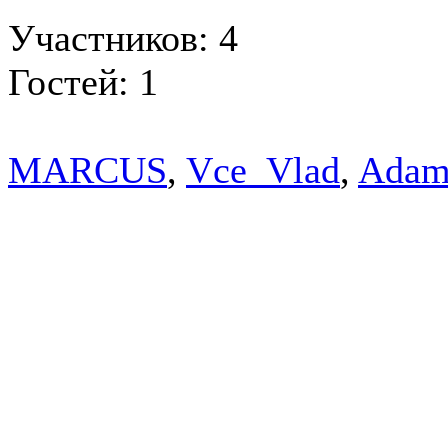
Участников: 4
Гостей: 1
MARCUS
,
Vce_Vlad
,
Adam