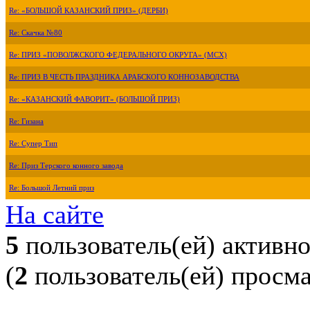
Re: «БОЛЬШОЙ КАЗАНСКИЙ ПРИЗ» (ДЕРБИ)
Re: Скачка №80
Re: ПРИЗ «ПОВОЛЖСКОГО ФЕДЕРАЛЬНОГО ОКРУГА» (МСХ)
Re: ПРИЗ В ЧЕСТЬ ПРАЗДНИКА АРАБСКОГО КОННОЗАВОДСТВА
Re: «КАЗАНСКИЙ ФАВОРИТ» (БОЛЬШОЙ ПРИЗ)
Re: Гизана
Re: Супер Тип
Re: Приз Терского конного завода
Re: Большой Летний приз
На сайте
5
пользователь(ей) активн
(
2
пользователь(ей) просм