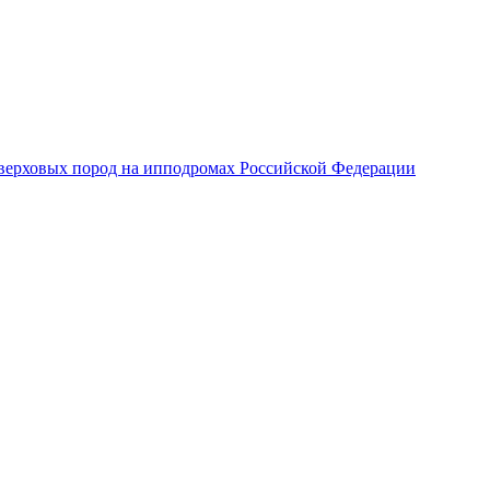
верховых пород на ипподромах Российской Федерации