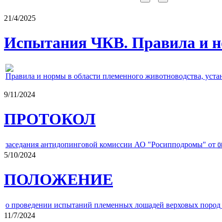
21/4/2025
Испытания ЧКВ. Правила и н
Правила и нормы в области племенного животноводства, уст
9/11/2024
ПРОТОКОЛ
заседания антидопинговой комиссии АО "Росипподромы" от
0
5/10/2024
ПОЛОЖЕНИЕ
о проведении испытаний племенных лошадей верховых пород 
11/7/2024