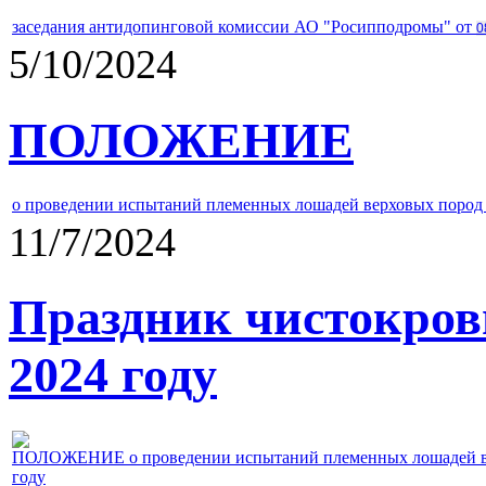
заседания антидопинговой комиссии АО "Росипподромы" от
0
5/10/2024
ПОЛОЖЕНИЕ
о проведении испытаний племенных лошадей верховых пород 
11/7/2024
Праздник чистокров
2024 году
ПОЛОЖЕНИЕ о проведении испытаний племенных лошадей верх
году