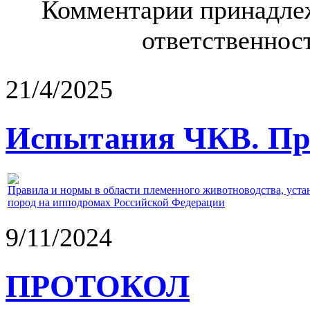
Комментарии принадлеж
ответственност
21/4/2025
Испытания ЧКВ. Пра
Правила и нормы в области племенного животноводства, уст
пород на ипподромах Российской Федерации
9/11/2024
ПРОТОКОЛ