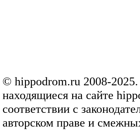
© hippodrom.ru 2008-2025.
находящиеся на сайте hipp
соответствии с законодате
авторском праве и смежны