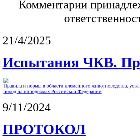
Комментарии принадлеж
ответственност
21/4/2025
Испытания ЧКВ. Пра
Правила и нормы в области племенного животноводства, уст
пород на ипподромах Российской Федерации
9/11/2024
ПРОТОКОЛ