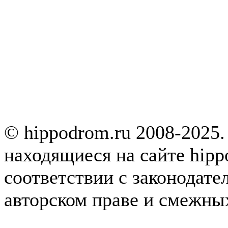
© hippodrom.ru 2008-2025.
находящиеся на сайте hipp
соответствии с законодате
авторском праве и смежны