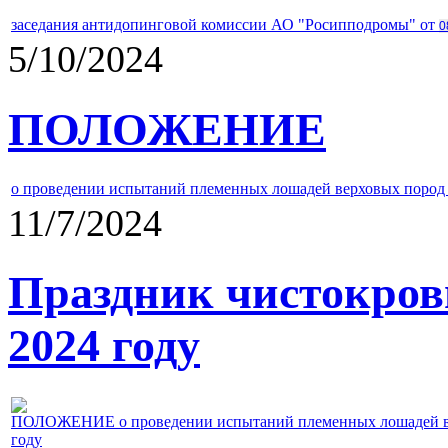
заседания антидопинговой комиссии АО "Росипподромы" от
0
5/10/2024
ПОЛОЖЕНИЕ
о проведении испытаний племенных лошадей верховых пород 
11/7/2024
Праздник чистокров
2024 году
ПОЛОЖЕНИЕ о проведении испытаний племенных лошадей верх
году